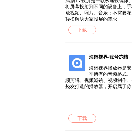
腐剧TV投屏是一款极速投镜像
将屏幕投射到不同的设备上，手
放视频、照片、音乐；不需要花
轻松解决大家投屏的需求
下载
海阔视界-账号冻结
海阔视界播放器是安
乎所有的音频格式。
频剪辑、视频滤镜、视频制作、
烧友打造的播放器，开启属于你
下载