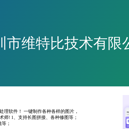
圳市维特比技术有限
处理软件！ 一键制作各种各样的图片，
术师! 1、支持长图拼接、各种修图等；
镜等；