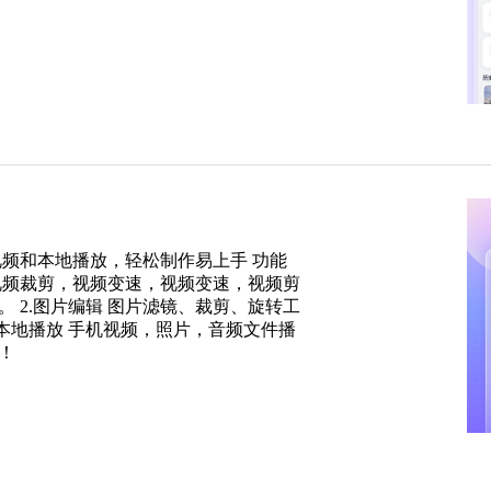
视频和本地播放，轻松制作易上手 功能
 视频裁剪，视频变速，视频变速，视频剪
 2.图片编辑 图片滤镜、裁剪、旋转工
本地播放 手机视频，照片，音频文件播
！