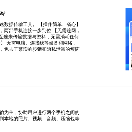
冻结
速数据传输工具。 【操作简单、省心】
，两部手机连接一步到位 【无需连网，
FI互连来传输数据与资料，无需消耗任何
全】 无需电脑、连接线等设备和网络，
，免去了繁琐的步骤和隐私泄露的烦恼
输为主，协助用户进行两个手机之间的
到本地的照片、视频、音频、压缩包等