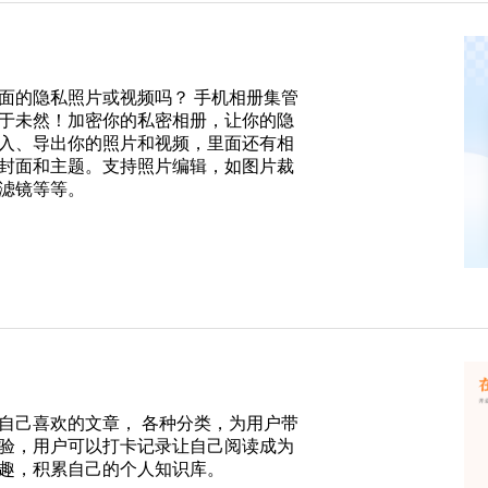
面的隐私照片或视频吗？ 手机相册集管
于未然！加密你的私密相册，让你的隐
入、导出你的照片和视频，里面还有相
封面和主题。支持照片编辑，如图片裁
滤镜等等。
自己喜欢的文章， 各种分类，为用户带
验，用户可以打卡记录让自己阅读成为
趣，积累自己的个人知识库。