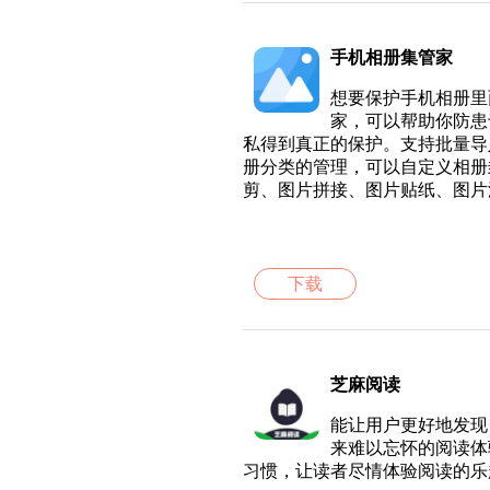
手机相册集管家
想要保护手机相册里
家，可以帮助你防患
私得到真正的保护。支持批量导
册分类的管理，可以自定义相册
剪、图片拼接、图片贴纸、图片
下载
芝麻阅读
能让用户更好地发现
来难以忘怀的阅读体
习惯，让读者尽情体验阅读的乐