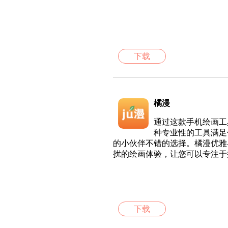
下载
橘漫
通过这款手机绘画工
种专业性的工具满足
的小伙伴不错的选择。橘漫优雅
扰的绘画体验，让您可以专注于
下载