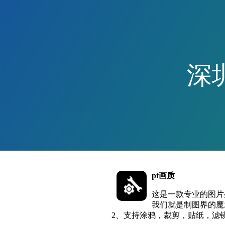
深
pt画质
这是一款专业的图片
我们就是制图界的魔
2、支持涂鸦，裁剪，贴纸，滤